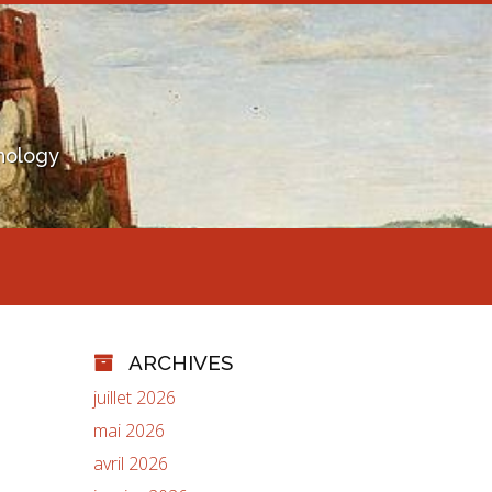
hology
ARCHIVES
juillet 2026
mai 2026
avril 2026