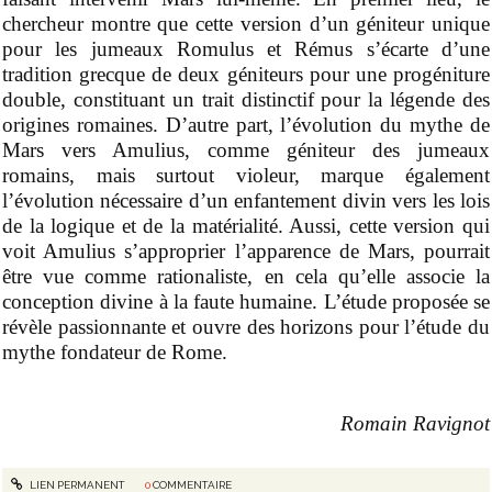
chercheur montre que cette version d’un géniteur unique
pour les jumeaux Romulus et Rémus s’écarte d’une
tradition grecque de deux géniteurs pour une progéniture
double, constituant un trait distinctif pour la légende des
origines romaines. D’autre part, l’évolution du mythe de
Mars vers Amulius, comme géniteur des jumeaux
romains, mais surtout violeur, marque également
l’évolution nécessaire d’un enfantement divin vers les lois
de la logique et de la matérialité. Aussi, cette version qui
voit Amulius s’approprier l’apparence de Mars, pourrait
être vue comme rationaliste, en cela qu’elle associe la
conception divine à la faute humaine. L’étude proposée se
révèle passionnante et ouvre des horizons pour l’étude du
mythe fondateur de Rome.
Romain Ravignot
LIEN PERMANENT
0
COMMENTAIRE