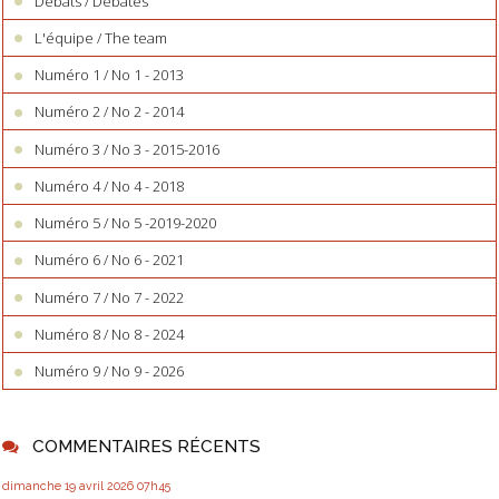
Débats / Debates
L'équipe / The team
Numéro 1 / No 1 - 2013
Numéro 2 / No 2 - 2014
Numéro 3 / No 3 - 2015-2016
Numéro 4 / No 4 - 2018
Numéro 5 / No 5 -2019-2020
Numéro 6 / No 6 - 2021
Numéro 7 / No 7 - 2022
Numéro 8 / No 8 - 2024
Numéro 9 / No 9 - 2026
COMMENTAIRES RÉCENTS
dimanche 19
avril 2026
07h45