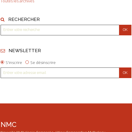
Toutes les archives
RECHERCHER
NEWSLETTER
S'inscrire
Se désinscrire
NMC