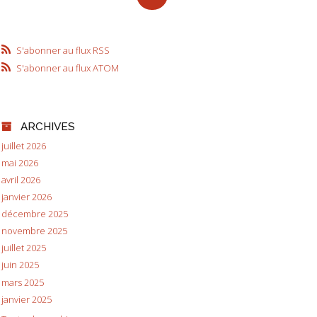
S'abonner au flux RSS
S'abonner au flux ATOM
ARCHIVES
juillet 2026
mai 2026
avril 2026
janvier 2026
décembre 2025
novembre 2025
juillet 2025
juin 2025
mars 2025
janvier 2025