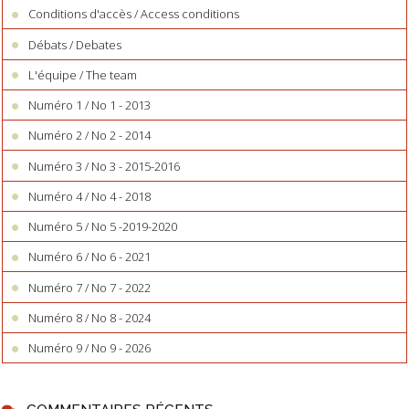
Conditions d'accès / Access conditions
Débats / Debates
L'équipe / The team
Numéro 1 / No 1 - 2013
Numéro 2 / No 2 - 2014
Numéro 3 / No 3 - 2015-2016
Numéro 4 / No 4 - 2018
Numéro 5 / No 5 -2019-2020
Numéro 6 / No 6 - 2021
Numéro 7 / No 7 - 2022
Numéro 8 / No 8 - 2024
Numéro 9 / No 9 - 2026