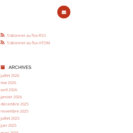
S'abonner au flux RSS
S'abonner au flux ATOM
ARCHIVES
juillet 2026
mai 2026
avril 2026
janvier 2026
décembre 2025
novembre 2025
juillet 2025
juin 2025
mars 2025