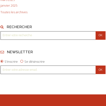
janvier 2025
Toutes les archives
RECHERCHER
NEWSLETTER
S'inscrire
Se désinscrire