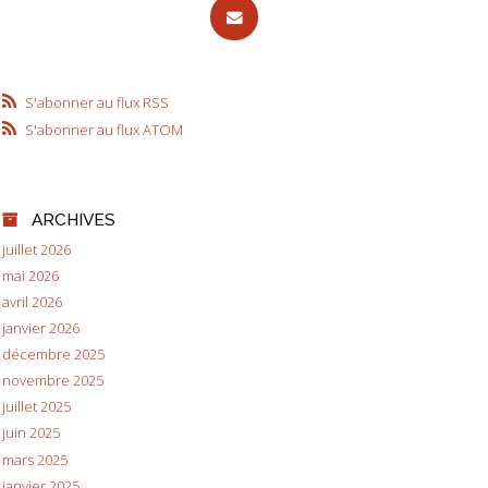
S'abonner au flux RSS
S'abonner au flux ATOM
ARCHIVES
juillet 2026
mai 2026
avril 2026
janvier 2026
décembre 2025
novembre 2025
juillet 2025
juin 2025
mars 2025
janvier 2025