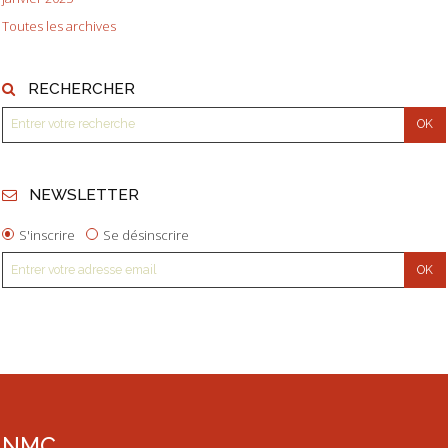
Toutes les archives
RECHERCHER
NEWSLETTER
S'inscrire
Se désinscrire
NMC