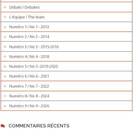
Débats / Debates
L'équipe / The team
Numéro 1 / No 1 - 2013
Numéro 2 / No 2 - 2014
Numéro 3 / No 3 - 2015-2016
Numéro 4 / No 4 - 2018
Numéro 5 / No 5 -2019-2020
Numéro 6 / No 6 - 2021
Numéro 7 / No 7 - 2022
Numéro 8 / No 8 - 2024
Numéro 9 / No 9 - 2026
COMMENTAIRES RÉCENTS