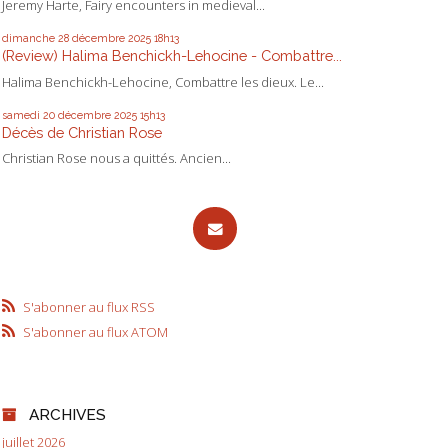
Jeremy Harte, Fairy encounters in medieval...
dimanche 28
décembre 2025
18h13
(Review) Halima Benchickh-Lehocine - Combattre...
Halima Benchickh-Lehocine, Combattre les dieux. Le...
samedi 20
décembre 2025
15h13
Décès de Christian Rose
Christian Rose nous a quittés. Ancien...
S'abonner au flux RSS
S'abonner au flux ATOM
ARCHIVES
juillet 2026