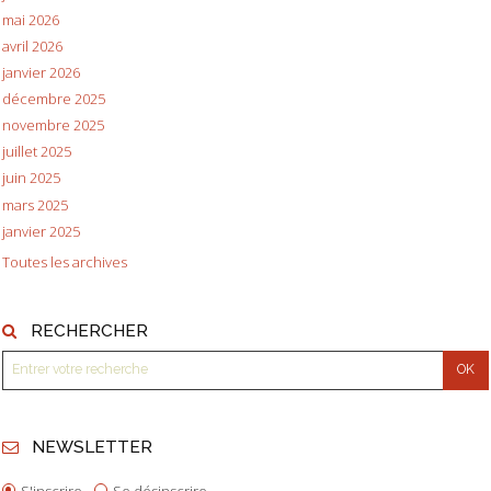
mai 2026
avril 2026
janvier 2026
décembre 2025
novembre 2025
juillet 2025
juin 2025
mars 2025
janvier 2025
Toutes les archives
RECHERCHER
NEWSLETTER
S'inscrire
Se désinscrire