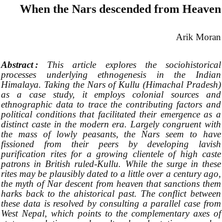
When the Nars descended from Heaven
Arik Moran
Abstract :
This article explores the sociohistorical
processes underlying ethnogenesis in the Indian
Himalaya. Taking the Nars of Kullu (Himachal Pradesh)
as a case study, it employs colonial sources and
ethnographic data to trace the contributing factors and
political conditions that facilitated their emergence as a
distinct caste in the modern era. Largely congruent with
the mass of lowly peasants, the Nars seem to have
fissioned from their peers by developing lavish
purification rites for a growing clientele of high caste
patrons in British ruled-Kullu. While the surge in these
rites may be plausibly dated to a little over a century ago,
the myth of Nar descent from heaven that sanctions them
harks back to the ahistorical past. The conflict between
these data is resolved by consulting a parallel case from
West Nepal, which points to the complementary axes of